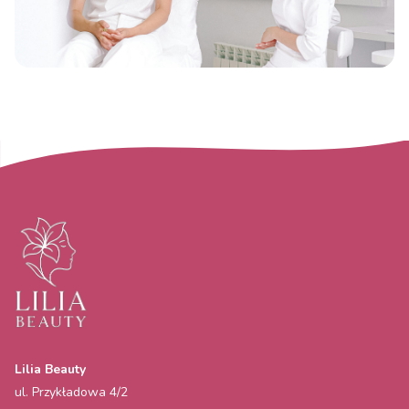
Lilia Beauty
ul. Przykładowa 4/2