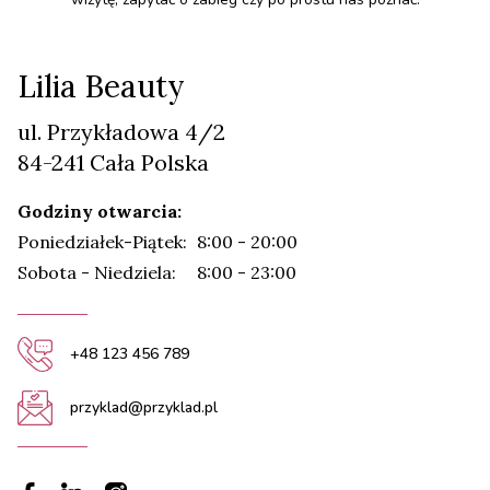
Lilia Beauty
ul. Przykładowa 4/2
84-241 Cała Polska
Godziny otwarcia:
Poniedziałek-Piątek:
8:00 - 20:00
Sobota - Niedziela:
8:00 - 23:00
+48 123 456 789
przyklad@przyklad.pl