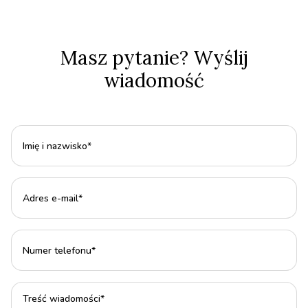
Masz pytanie? Wyślij
wiadomość