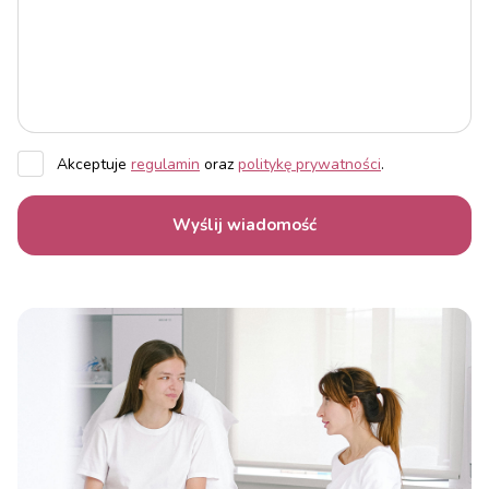
Akceptuje
regulamin
oraz
politykę prywatności
.
Wyślij wiadomość