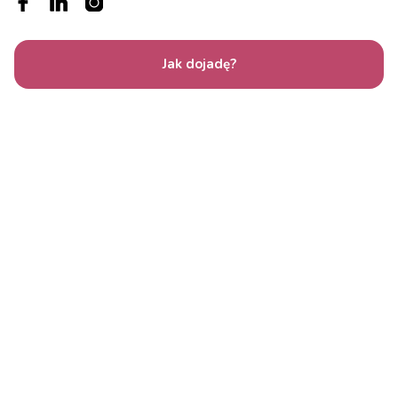
Jak dojadę?